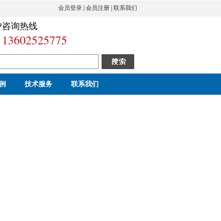
会员登录
|
会员注册
|
联系我们
户咨询热线
13602525775
例
技术服务
联系我们