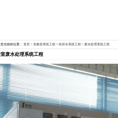
您当前的位置：
首页
>
实验室系统工程
>
给排水系统工程
>
废水处理系统工程
验室废水处理系统工程