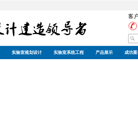
客
实验室规划设计
实验室系统工程
产品展示
成功案