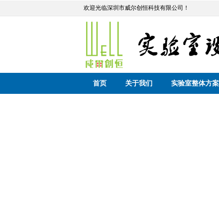
欢迎光临深圳市威尔创恒科技有限公司！
首页
关于我们
实验室整体方案