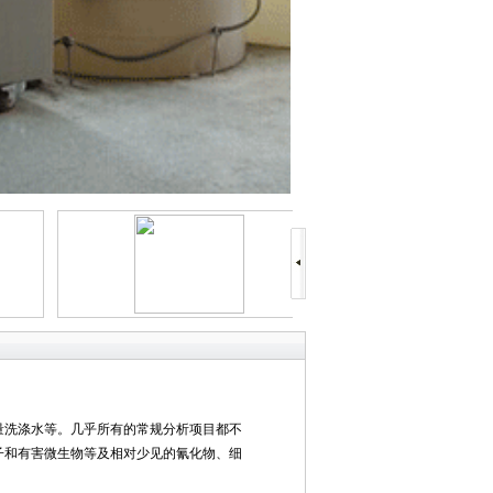
量洗涤水等。几乎所有的常规分析项目都不
子和有害微生物等及相对少见的氰化物、细