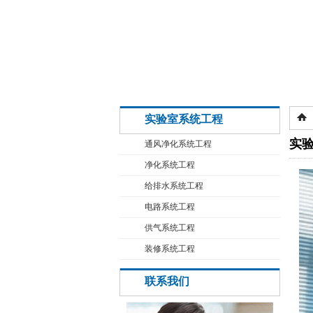
实验室系统工程
实
通风净化系统工程
净化系统工程
给排水系统工程
电路系统工程
供气系统工程
装修系统工程
联系我们